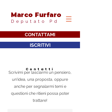
Marco Furfaro
Deputato Pd
CONTATTAMI
ISCRITIVI
Contatti
Scrivimi per lasciarmi un pensiero,
un'idea, una proposta, oppure
anche per segnalarmi temi e
questioni che ritieni possa poter
trattare!