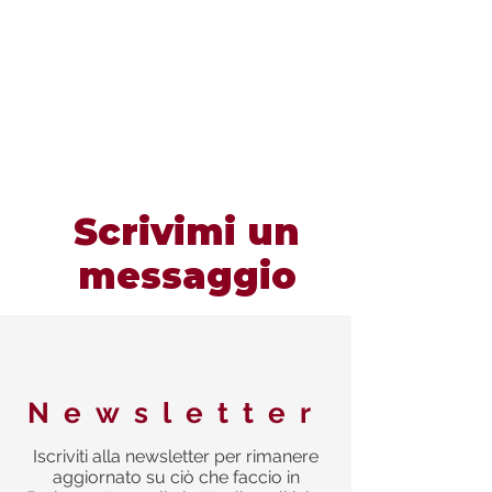
Scrivimi un
messaggio
Newsletter
Iscriviti alla newsletter per rimanere
aggiornato su ciò che faccio in