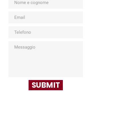
SUBMIT