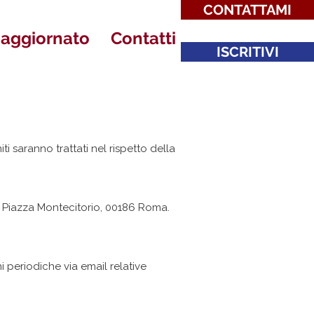
CONTATTAMI
 aggiornato
Contatti
ISCRITIVI
i saranno trattati nel rispetto della
i, Piazza Montecitorio, 00186 Roma.
i periodiche via email relative