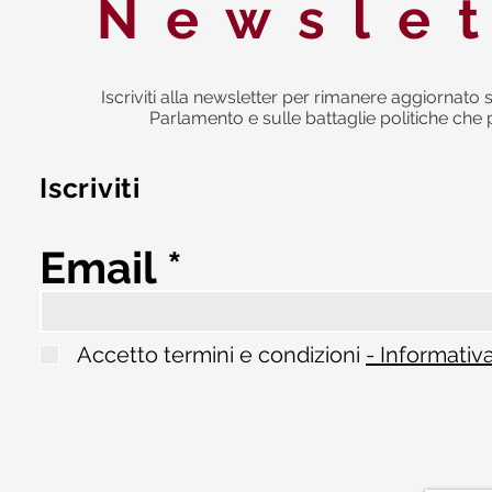
Newsle
Iscriviti alla newsletter per rimanere aggiornato s
Parlamento e sulle battaglie politiche che 
Iscriviti
Email
Accetto termini e condizioni
- Informativ