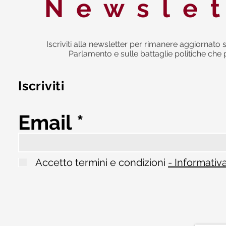
Newsle
Iscriviti alla newsletter per rimanere aggiornato s
Parlamento e sulle battaglie politiche che 
Iscriviti
Email
Accetto termini e condizioni
- Informativ